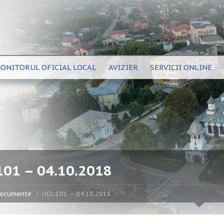
ONITORUL OFICIAL LOCAL
AVIZIER
SERVICII ONLINE
101 – 04.10.2018
ocumente
HCL 101 – 04.10.2018