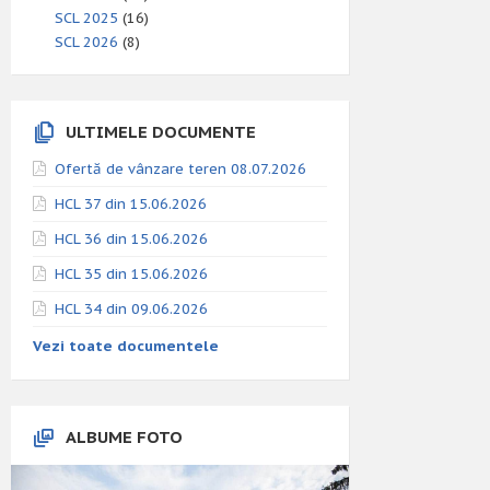
SCL 2025
(16)
SCL 2026
(8)
ULTIMELE DOCUMENTE
Ofertă de vânzare teren 08.07.2026
HCL 37 din 15.06.2026
HCL 36 din 15.06.2026
HCL 35 din 15.06.2026
HCL 34 din 09.06.2026
Vezi toate documentele
ALBUME FOTO