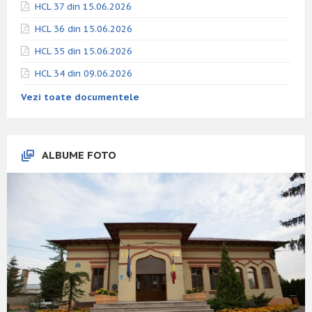
HCL 37 din 15.06.2026
HCL 36 din 15.06.2026
HCL 35 din 15.06.2026
HCL 34 din 09.06.2026
Vezi toate documentele
ALBUME FOTO