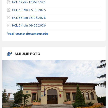
HCL 37 din 15.06.2026
HCL 36 din 15.06.2026
HCL 35 din 15.06.2026
HCL 34 din 09.06.2026
Vezi toate documentele
ALBUME FOTO