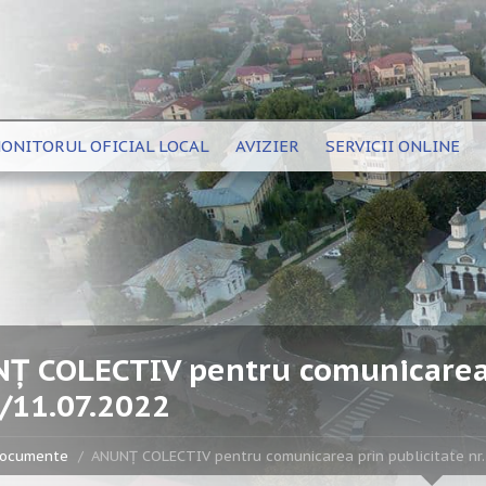
ONITORUL OFICIAL LOCAL
AVIZIER
SERVICII ONLINE
Ț COLECTIV pentru comunicarea p
/11.07.2022
ocumente
ANUNȚ COLECTIV pentru comunicarea prin publicitate nr