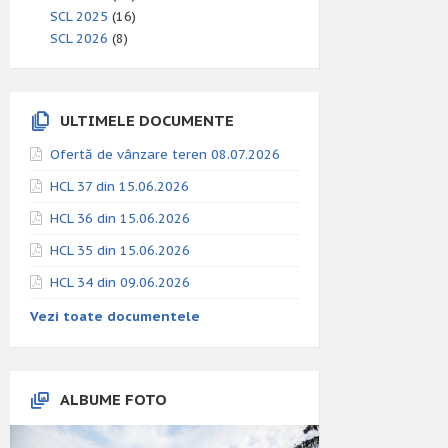
SCL 2025
(16)
SCL 2026
(8)
ULTIMELE DOCUMENTE
Ofertă de vânzare teren 08.07.2026
HCL 37 din 15.06.2026
HCL 36 din 15.06.2026
HCL 35 din 15.06.2026
HCL 34 din 09.06.2026
Vezi toate documentele
ALBUME FOTO