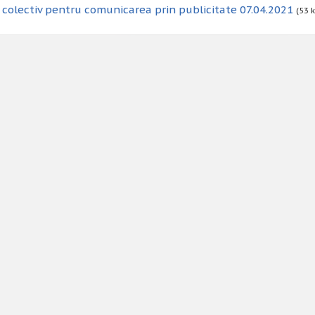
colectiv pentru comunicarea prin publicitate 07.04.2021
(53 k