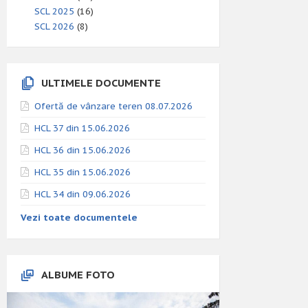
SCL 2025
(16)
SCL 2026
(8)
ULTIMELE DOCUMENTE
Ofertă de vânzare teren 08.07.2026
HCL 37 din 15.06.2026
HCL 36 din 15.06.2026
HCL 35 din 15.06.2026
HCL 34 din 09.06.2026
Vezi toate documentele
ALBUME FOTO