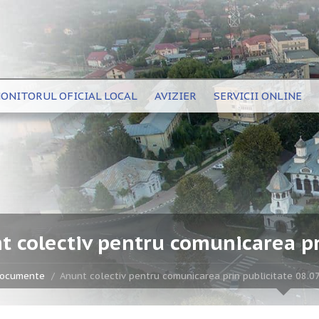
ONITORUL OFICIAL LOCAL
AVIZIER
SERVICII ONLINE
t colectiv pentru comunicarea pr
ocumente
Anunt colectiv pentru comunicarea prin publicitate 08.0