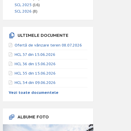
SCL 2025
(16)
SCL 2026
(8)
ULTIMELE DOCUMENTE
Ofertă de vânzare teren 08.07.2026
HCL 37 din 15.06.2026
HCL 36 din 15.06.2026
HCL 35 din 15.06.2026
HCL 34 din 09.06.2026
Vezi toate documentele
ALBUME FOTO