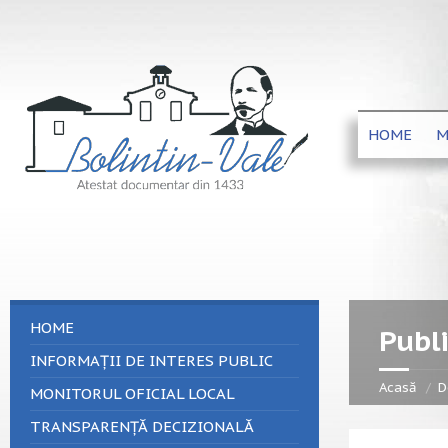
HOME
M
HOME
Publi
INFORMAȚII DE INTERES PUBLIC
Acasă
D
MONITORUL OFICIAL LOCAL
TRANSPARENȚĂ DECIZIONALĂ