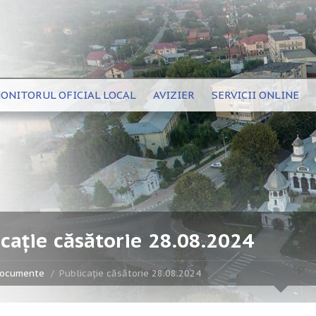
ONITORUL OFICIAL LOCAL
AVIZIER
SERVICII ONLINE
cație căsătorie 28.08.2024
ocumente
Publicație căsătorie 28.08.2024