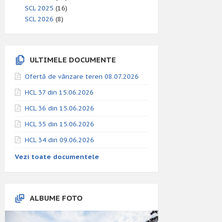
SCL 2025
(16)
SCL 2026
(8)
ULTIMELE DOCUMENTE
Ofertă de vânzare teren 08.07.2026
HCL 37 din 15.06.2026
HCL 36 din 15.06.2026
HCL 35 din 15.06.2026
HCL 34 din 09.06.2026
Vezi toate documentele
ALBUME FOTO