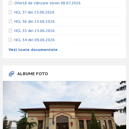
Ofertă de vânzare teren 08.07.2026
HCL 37 din 15.06.2026
HCL 36 din 15.06.2026
HCL 35 din 15.06.2026
HCL 34 din 09.06.2026
Vezi toate documentele
ALBUME FOTO