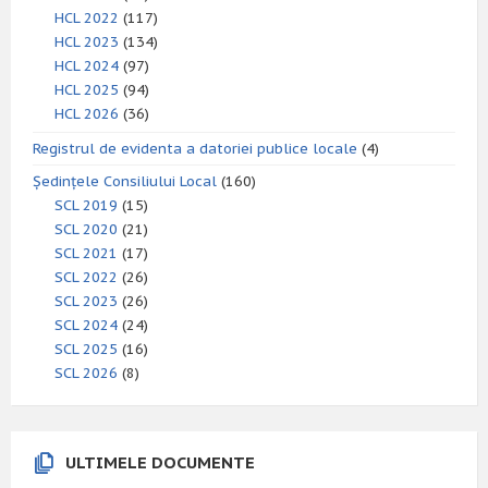
HCL 2022
(117)
HCL 2023
(134)
HCL 2024
(97)
HCL 2025
(94)
HCL 2026
(36)
Registrul de evidenta a datoriei publice locale
(4)
Ședințele Consiliului Local
(160)
SCL 2019
(15)
SCL 2020
(21)
SCL 2021
(17)
SCL 2022
(26)
SCL 2023
(26)
SCL 2024
(24)
SCL 2025
(16)
SCL 2026
(8)
ULTIMELE DOCUMENTE