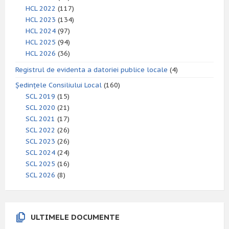
HCL 2022
(117)
HCL 2023
(134)
HCL 2024
(97)
HCL 2025
(94)
HCL 2026
(36)
Registrul de evidenta a datoriei publice locale
(4)
Ședințele Consiliului Local
(160)
SCL 2019
(15)
SCL 2020
(21)
SCL 2021
(17)
SCL 2022
(26)
SCL 2023
(26)
SCL 2024
(24)
SCL 2025
(16)
SCL 2026
(8)
ULTIMELE DOCUMENTE