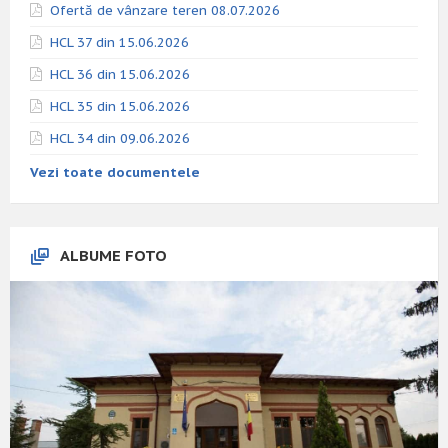
Ofertă de vânzare teren 08.07.2026
HCL 37 din 15.06.2026
HCL 36 din 15.06.2026
HCL 35 din 15.06.2026
HCL 34 din 09.06.2026
Vezi toate documentele
ALBUME FOTO