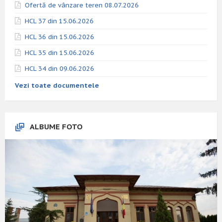
Ofertă de vânzare teren 08.07.2026
HCL 37 din 15.06.2026
HCL 36 din 15.06.2026
HCL 35 din 15.06.2026
HCL 34 din 09.06.2026
Vezi toate documentele
ALBUME FOTO