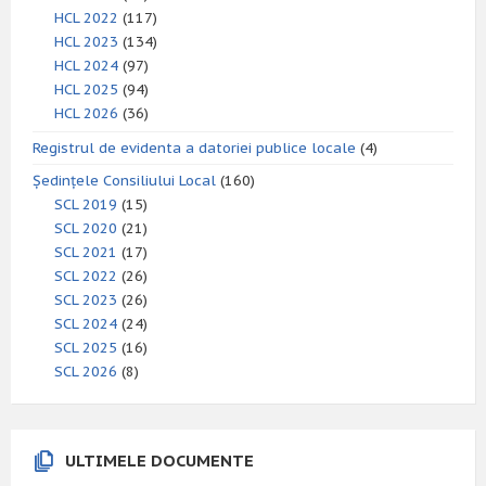
HCL 2022
(117)
HCL 2023
(134)
HCL 2024
(97)
HCL 2025
(94)
HCL 2026
(36)
Registrul de evidenta a datoriei publice locale
(4)
Ședințele Consiliului Local
(160)
SCL 2019
(15)
SCL 2020
(21)
SCL 2021
(17)
SCL 2022
(26)
SCL 2023
(26)
SCL 2024
(24)
SCL 2025
(16)
SCL 2026
(8)
ULTIMELE DOCUMENTE