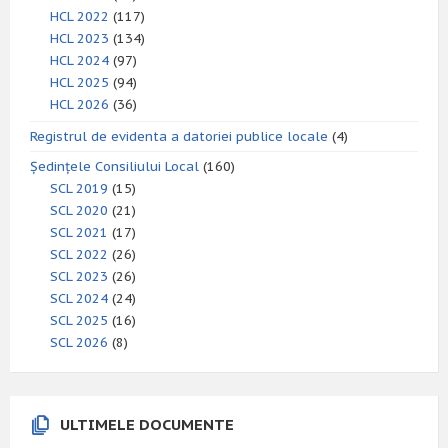
HCL 2022
(117)
HCL 2023
(134)
HCL 2024
(97)
HCL 2025
(94)
HCL 2026
(36)
Registrul de evidenta a datoriei publice locale
(4)
Ședințele Consiliului Local
(160)
SCL 2019
(15)
SCL 2020
(21)
SCL 2021
(17)
SCL 2022
(26)
SCL 2023
(26)
SCL 2024
(24)
SCL 2025
(16)
SCL 2026
(8)
ULTIMELE DOCUMENTE