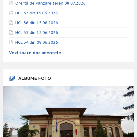
Ofertă de vânzare teren 08.07.2026
HCL 37 din 15.06.2026
HCL 36 din 15.06.2026
HCL 35 din 15.06.2026
HCL 34 din 09.06.2026
Vezi toate documentele
ALBUME FOTO