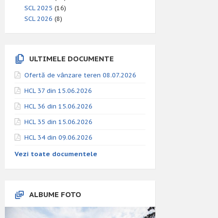
SCL 2025
(16)
SCL 2026
(8)
ULTIMELE DOCUMENTE
Ofertă de vânzare teren 08.07.2026
HCL 37 din 15.06.2026
HCL 36 din 15.06.2026
HCL 35 din 15.06.2026
HCL 34 din 09.06.2026
Vezi toate documentele
ALBUME FOTO