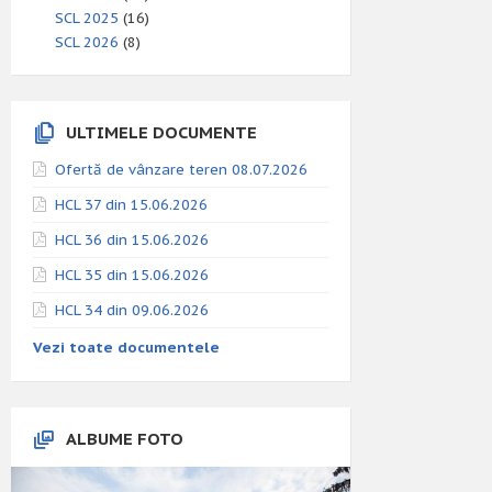
SCL 2025
(16)
SCL 2026
(8)
ULTIMELE DOCUMENTE
Ofertă de vânzare teren 08.07.2026
HCL 37 din 15.06.2026
HCL 36 din 15.06.2026
HCL 35 din 15.06.2026
HCL 34 din 09.06.2026
Vezi toate documentele
ALBUME FOTO