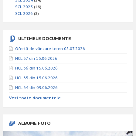
SCL 2024
(24)
SCL 2025
(16)
SCL 2026
(8)
ULTIMELE DOCUMENTE
Ofertă de vânzare teren 08.07.2026
HCL 37 din 15.06.2026
HCL 36 din 15.06.2026
HCL 35 din 15.06.2026
HCL 34 din 09.06.2026
Vezi toate documentele
ALBUME FOTO