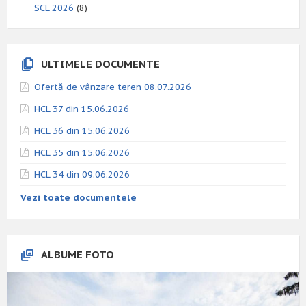
SCL 2026
(8)
ULTIMELE DOCUMENTE
Ofertă de vânzare teren 08.07.2026
HCL 37 din 15.06.2026
HCL 36 din 15.06.2026
HCL 35 din 15.06.2026
HCL 34 din 09.06.2026
Vezi toate documentele
ALBUME FOTO