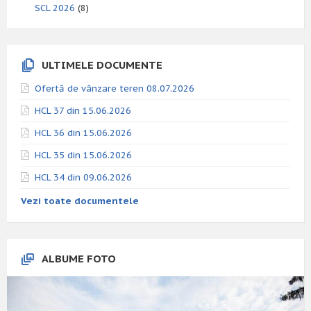
SCL 2026
(8)
ULTIMELE DOCUMENTE
Ofertă de vânzare teren 08.07.2026
HCL 37 din 15.06.2026
HCL 36 din 15.06.2026
HCL 35 din 15.06.2026
HCL 34 din 09.06.2026
Vezi toate documentele
ALBUME FOTO