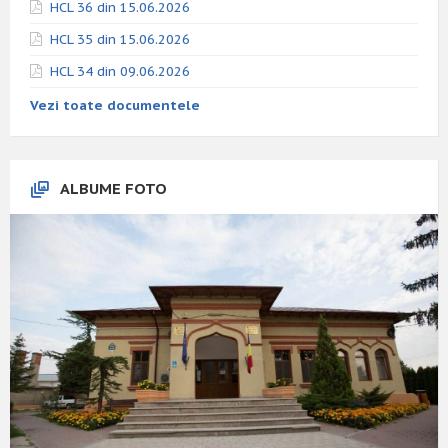
HCL 36 din 15.06.2026
HCL 35 din 15.06.2026
HCL 34 din 09.06.2026
Vezi toate documentele
ALBUME FOTO