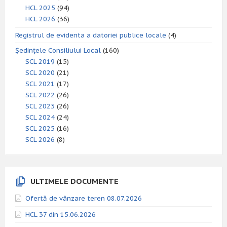
HCL 2025
(94)
HCL 2026
(36)
Registrul de evidenta a datoriei publice locale
(4)
Ședințele Consiliului Local
(160)
SCL 2019
(15)
SCL 2020
(21)
SCL 2021
(17)
SCL 2022
(26)
SCL 2023
(26)
SCL 2024
(24)
SCL 2025
(16)
SCL 2026
(8)
ULTIMELE DOCUMENTE
Ofertă de vânzare teren 08.07.2026
HCL 37 din 15.06.2026