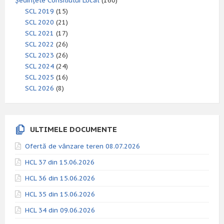
Ședințele Consiliului Local
(160)
SCL 2019
(15)
SCL 2020
(21)
SCL 2021
(17)
SCL 2022
(26)
SCL 2023
(26)
SCL 2024
(24)
SCL 2025
(16)
SCL 2026
(8)
ULTIMELE DOCUMENTE
Ofertă de vânzare teren 08.07.2026
HCL 37 din 15.06.2026
HCL 36 din 15.06.2026
HCL 35 din 15.06.2026
HCL 34 din 09.06.2026