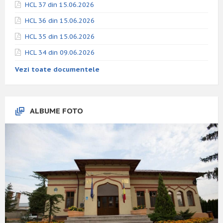
HCL 37 din 15.06.2026
HCL 36 din 15.06.2026
HCL 35 din 15.06.2026
HCL 34 din 09.06.2026
Vezi toate documentele
ALBUME FOTO