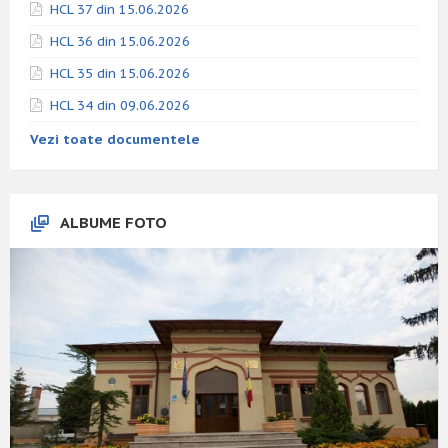
HCL 37 din 15.06.2026
HCL 36 din 15.06.2026
HCL 35 din 15.06.2026
HCL 34 din 09.06.2026
Vezi toate documentele
ALBUME FOTO