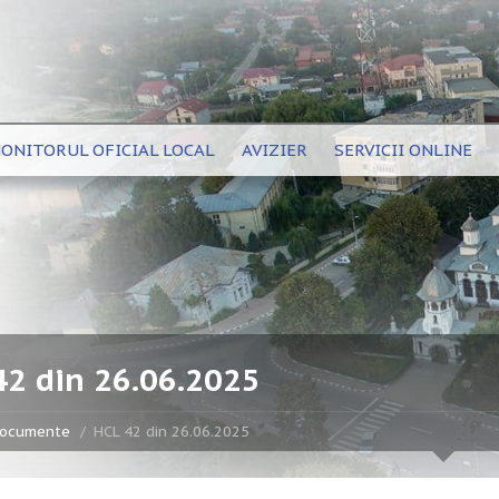
ONITORUL OFICIAL LOCAL
AVIZIER
SERVICII ONLINE
42 din 26.06.2025
ocumente
HCL 42 din 26.06.2025