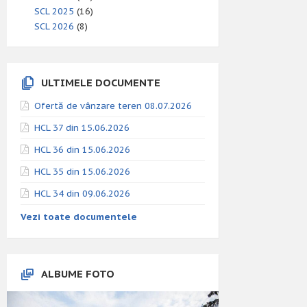
SCL 2025
(16)
SCL 2026
(8)
ULTIMELE DOCUMENTE
Ofertă de vânzare teren 08.07.2026
HCL 37 din 15.06.2026
HCL 36 din 15.06.2026
HCL 35 din 15.06.2026
HCL 34 din 09.06.2026
Vezi toate documentele
ALBUME FOTO