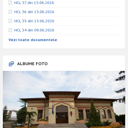
HCL 37 din 15.06.2026
HCL 36 din 15.06.2026
HCL 35 din 15.06.2026
HCL 34 din 09.06.2026
Vezi toate documentele
ALBUME FOTO