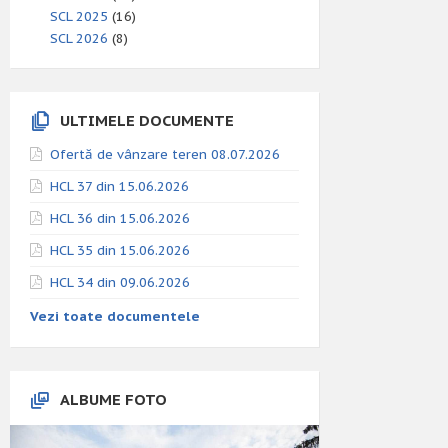
SCL 2025
(16)
SCL 2026
(8)
ULTIMELE DOCUMENTE
Ofertă de vânzare teren 08.07.2026
HCL 37 din 15.06.2026
HCL 36 din 15.06.2026
HCL 35 din 15.06.2026
HCL 34 din 09.06.2026
Vezi toate documentele
ALBUME FOTO