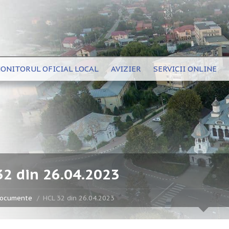
ONITORUL OFICIAL LOCAL
AVIZIER
SERVICII ONLINE
32 din 26.04.2023
ocumente
HCL 32 din 26.04.2023