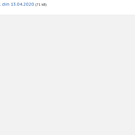
 din 13.04.2020
(71 kB)