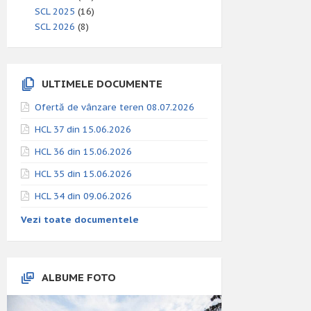
SCL 2025
(16)
SCL 2026
(8)
ULTIMELE DOCUMENTE
Ofertă de vânzare teren 08.07.2026
HCL 37 din 15.06.2026
HCL 36 din 15.06.2026
HCL 35 din 15.06.2026
HCL 34 din 09.06.2026
Vezi toate documentele
ALBUME FOTO