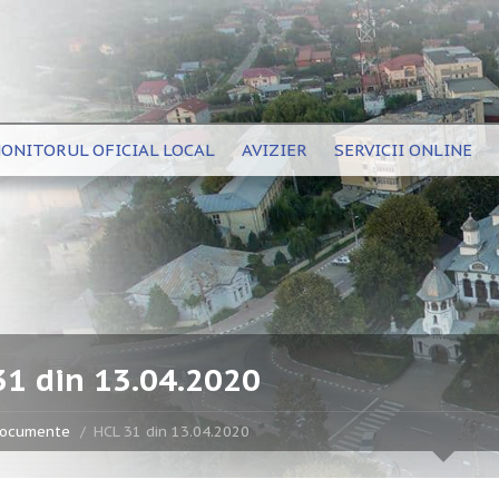
ONITORUL OFICIAL LOCAL
AVIZIER
SERVICII ONLINE
31 din 13.04.2020
ocumente
HCL 31 din 13.04.2020