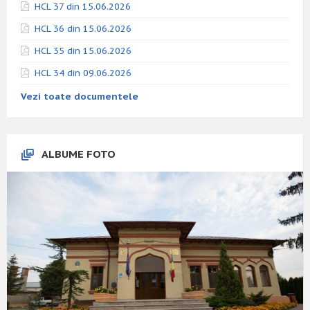
HCL 37 din 15.06.2026
HCL 36 din 15.06.2026
HCL 35 din 15.06.2026
HCL 34 din 09.06.2026
Vezi toate documentele
ALBUME FOTO