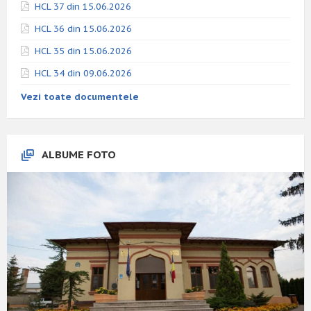
HCL 37 din 15.06.2026
HCL 36 din 15.06.2026
HCL 35 din 15.06.2026
HCL 34 din 09.06.2026
Vezi toate documentele
ALBUME FOTO