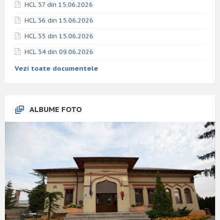
HCL 37 din 15.06.2026
HCL 36 din 15.06.2026
HCL 35 din 15.06.2026
HCL 34 din 09.06.2026
Vezi toate documentele
ALBUME FOTO