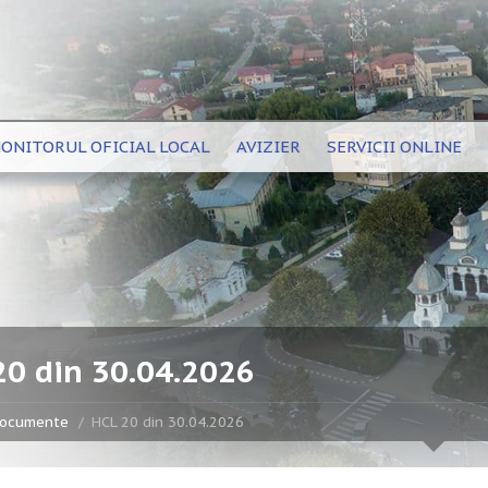
ONITORUL OFICIAL LOCAL
AVIZIER
SERVICII ONLINE
20 din 30.04.2026
ocumente
HCL 20 din 30.04.2026