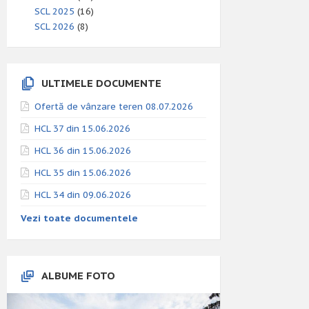
SCL 2025
(16)
SCL 2026
(8)
ULTIMELE DOCUMENTE
Ofertă de vânzare teren 08.07.2026
HCL 37 din 15.06.2026
HCL 36 din 15.06.2026
HCL 35 din 15.06.2026
HCL 34 din 09.06.2026
Vezi toate documentele
ALBUME FOTO