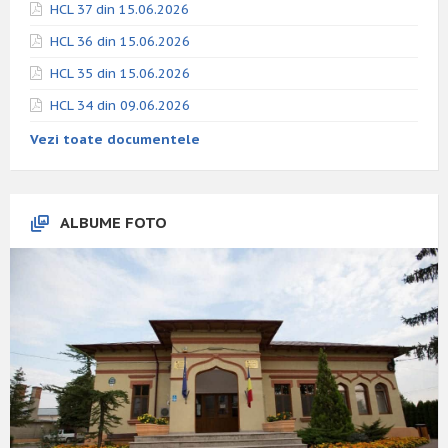
HCL 37 din 15.06.2026
HCL 36 din 15.06.2026
HCL 35 din 15.06.2026
HCL 34 din 09.06.2026
Vezi toate documentele
ALBUME FOTO