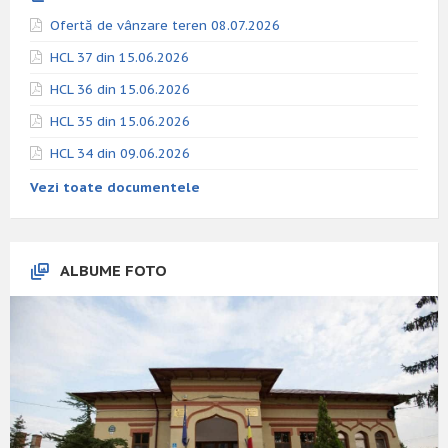
Ofertă de vânzare teren 08.07.2026
HCL 37 din 15.06.2026
HCL 36 din 15.06.2026
HCL 35 din 15.06.2026
HCL 34 din 09.06.2026
Vezi toate documentele
ALBUME FOTO