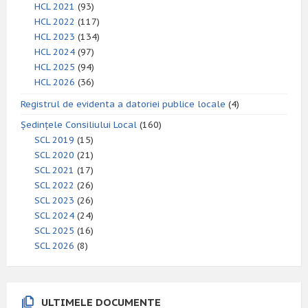
HCL 2021
(93)
HCL 2022
(117)
HCL 2023
(134)
HCL 2024
(97)
HCL 2025
(94)
HCL 2026
(36)
Registrul de evidenta a datoriei publice locale
(4)
Ședințele Consiliului Local
(160)
SCL 2019
(15)
SCL 2020
(21)
SCL 2021
(17)
SCL 2022
(26)
SCL 2023
(26)
SCL 2024
(24)
SCL 2025
(16)
SCL 2026
(8)
ULTIMELE DOCUMENTE