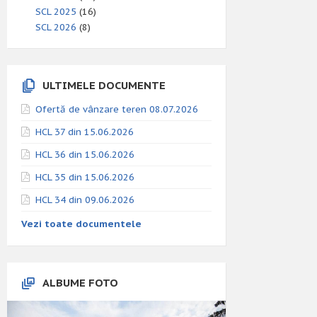
SCL 2025
(16)
SCL 2026
(8)
ULTIMELE DOCUMENTE
Ofertă de vânzare teren 08.07.2026
HCL 37 din 15.06.2026
HCL 36 din 15.06.2026
HCL 35 din 15.06.2026
HCL 34 din 09.06.2026
Vezi toate documentele
ALBUME FOTO