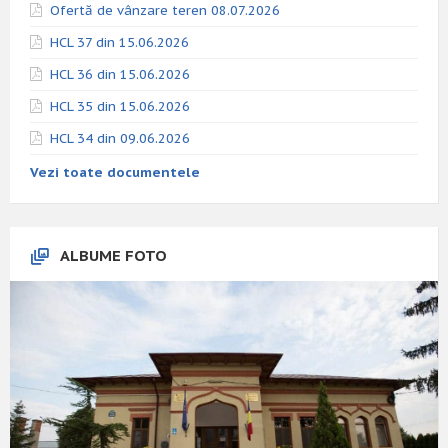
Ofertă de vânzare teren 08.07.2026
HCL 37 din 15.06.2026
HCL 36 din 15.06.2026
HCL 35 din 15.06.2026
HCL 34 din 09.06.2026
Vezi toate documentele
ALBUME FOTO