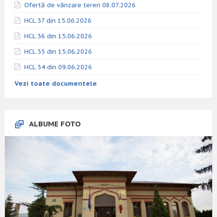
Ofertă de vânzare teren 08.07.2026
HCL 37 din 15.06.2026
HCL 36 din 15.06.2026
HCL 35 din 15.06.2026
HCL 34 din 09.06.2026
Vezi toate documentele
ALBUME FOTO