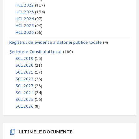
HCL 2022
(117)
HCL 2023
(134)
HCL 2024
(97)
HCL 2025
(94)
HCL 2026
(36)
Registrul de evidenta a datoriei publice locale
(4)
Ședințele Consiliului Local
(160)
SCL 2019
(15)
SCL 2020
(21)
SCL 2021
(17)
SCL 2022
(26)
SCL 2023
(26)
SCL 2024
(24)
SCL 2025
(16)
SCL 2026
(8)
ULTIMELE DOCUMENTE