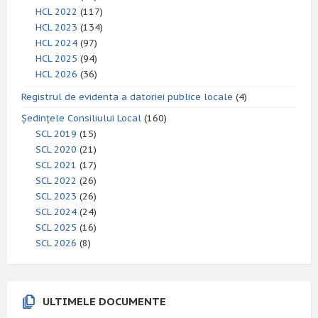
HCL 2022
(117)
HCL 2023
(134)
HCL 2024
(97)
HCL 2025
(94)
HCL 2026
(36)
Registrul de evidenta a datoriei publice locale
(4)
Ședințele Consiliului Local
(160)
SCL 2019
(15)
SCL 2020
(21)
SCL 2021
(17)
SCL 2022
(26)
SCL 2023
(26)
SCL 2024
(24)
SCL 2025
(16)
SCL 2026
(8)
ULTIMELE DOCUMENTE