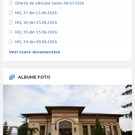
Ofertă de vânzare teren 08.07.2026
HCL 37 din 15.06.2026
HCL 36 din 15.06.2026
HCL 35 din 15.06.2026
HCL 34 din 09.06.2026
Vezi toate documentele
ALBUME FOTO