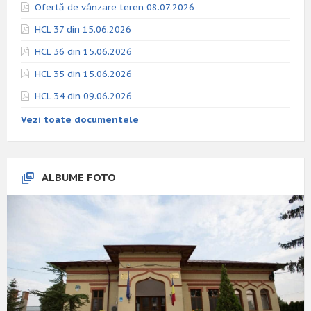
Ofertă de vânzare teren 08.07.2026
HCL 37 din 15.06.2026
HCL 36 din 15.06.2026
HCL 35 din 15.06.2026
HCL 34 din 09.06.2026
Vezi toate documentele
ALBUME FOTO