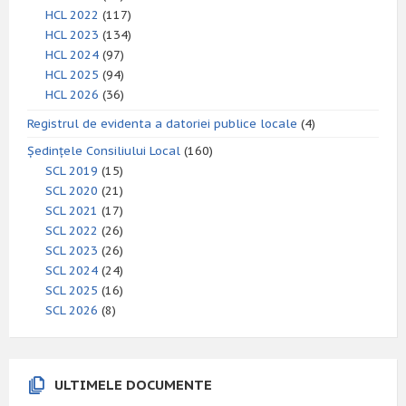
HCL 2022
(117)
HCL 2023
(134)
HCL 2024
(97)
HCL 2025
(94)
HCL 2026
(36)
Registrul de evidenta a datoriei publice locale
(4)
Ședințele Consiliului Local
(160)
SCL 2019
(15)
SCL 2020
(21)
SCL 2021
(17)
SCL 2022
(26)
SCL 2023
(26)
SCL 2024
(24)
SCL 2025
(16)
SCL 2026
(8)
ULTIMELE DOCUMENTE