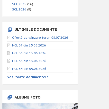
SCL 2025
(16)
SCL 2026
(8)
ULTIMELE DOCUMENTE
Ofertă de vânzare teren 08.07.2026
HCL 37 din 15.06.2026
HCL 36 din 15.06.2026
HCL 35 din 15.06.2026
HCL 34 din 09.06.2026
Vezi toate documentele
ALBUME FOTO