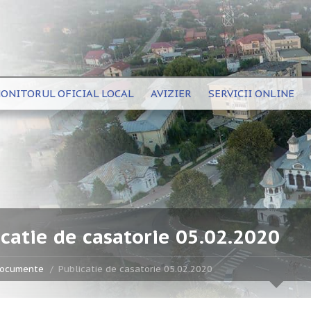
ONITORUL OFICIAL LOCAL
AVIZIER
SERVICII ONLINE
catie de casatorie 05.02.2020
ocumente
Publicatie de casatorie 05.02.2020