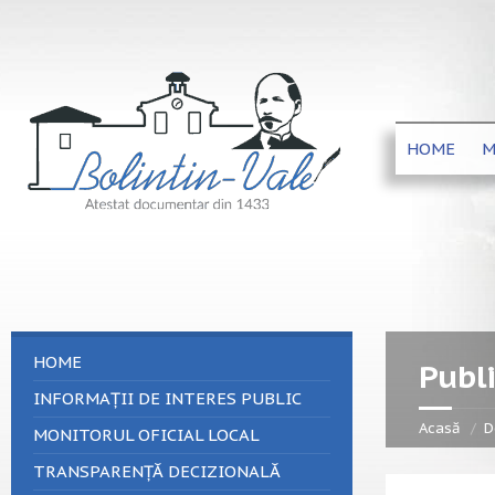
HOME
M
HOME
Publi
INFORMAȚII DE INTERES PUBLIC
Acasă
D
MONITORUL OFICIAL LOCAL
TRANSPARENȚĂ DECIZIONALĂ