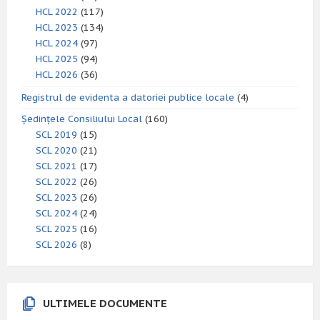
HCL 2022
(117)
HCL 2023
(134)
HCL 2024
(97)
HCL 2025
(94)
HCL 2026
(36)
Registrul de evidenta a datoriei publice locale
(4)
Ședințele Consiliului Local
(160)
SCL 2019
(15)
SCL 2020
(21)
SCL 2021
(17)
SCL 2022
(26)
SCL 2023
(26)
SCL 2024
(24)
SCL 2025
(16)
SCL 2026
(8)
ULTIMELE DOCUMENTE