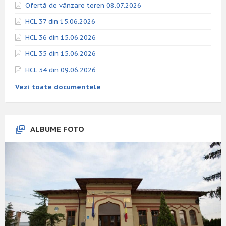
Ofertă de vânzare teren 08.07.2026
HCL 37 din 15.06.2026
HCL 36 din 15.06.2026
HCL 35 din 15.06.2026
HCL 34 din 09.06.2026
Vezi toate documentele
ALBUME FOTO