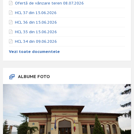
Ofertă de vânzare teren 08.07.2026
HCL 37 din 15.06.2026
HCL 36 din 15.06.2026
HCL 35 din 15.06.2026
HCL 34 din 09.06.2026
Vezi toate documentele
ALBUME FOTO