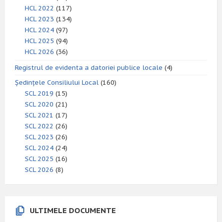
HCL 2022
(117)
HCL 2023
(134)
HCL 2024
(97)
HCL 2025
(94)
HCL 2026
(36)
Registrul de evidenta a datoriei publice locale
(4)
Ședințele Consiliului Local
(160)
SCL 2019
(15)
SCL 2020
(21)
SCL 2021
(17)
SCL 2022
(26)
SCL 2023
(26)
SCL 2024
(24)
SCL 2025
(16)
SCL 2026
(8)
ULTIMELE DOCUMENTE