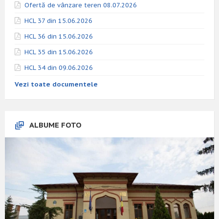
Ofertă de vânzare teren 08.07.2026
HCL 37 din 15.06.2026
HCL 36 din 15.06.2026
HCL 35 din 15.06.2026
HCL 34 din 09.06.2026
Vezi toate documentele
ALBUME FOTO