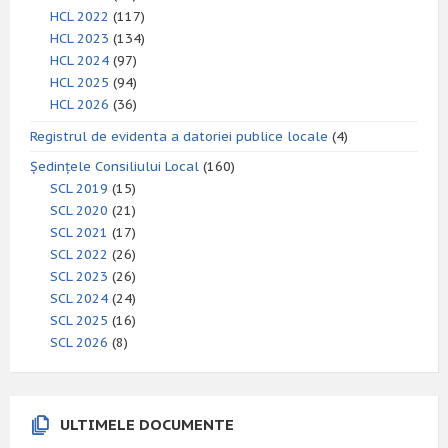
HCL 2022
(117)
HCL 2023
(134)
HCL 2024
(97)
HCL 2025
(94)
HCL 2026
(36)
Registrul de evidenta a datoriei publice locale
(4)
Ședințele Consiliului Local
(160)
SCL 2019
(15)
SCL 2020
(21)
SCL 2021
(17)
SCL 2022
(26)
SCL 2023
(26)
SCL 2024
(24)
SCL 2025
(16)
SCL 2026
(8)
ULTIMELE DOCUMENTE