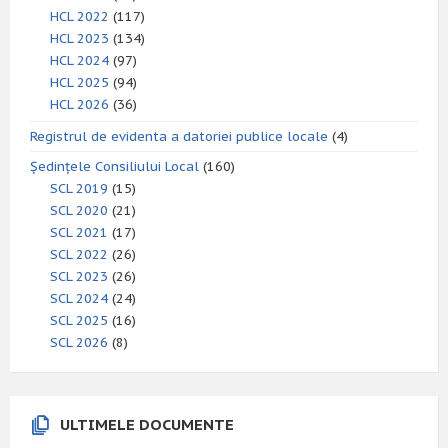
HCL 2022
(117)
HCL 2023
(134)
HCL 2024
(97)
HCL 2025
(94)
HCL 2026
(36)
Registrul de evidenta a datoriei publice locale
(4)
Ședințele Consiliului Local
(160)
SCL 2019
(15)
SCL 2020
(21)
SCL 2021
(17)
SCL 2022
(26)
SCL 2023
(26)
SCL 2024
(24)
SCL 2025
(16)
SCL 2026
(8)
ULTIMELE DOCUMENTE