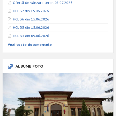
Ofertă de vânzare teren 08.07.2026
HCL 37 din 15.06.2026
HCL 36 din 15.06.2026
HCL 35 din 15.06.2026
HCL 34 din 09.06.2026
Vezi toate documentele
ALBUME FOTO