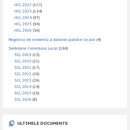
HCL 2022
(117)
HCL 2023
(134)
HCL 2024
(97)
HCL 2025
(94)
HCL 2026
(36)
Registrul de evidenta a datoriei publice locale
(4)
Ședințele Consiliului Local
(160)
SCL 2019
(15)
SCL 2020
(21)
SCL 2021
(17)
SCL 2022
(26)
SCL 2023
(26)
SCL 2024
(24)
SCL 2025
(16)
SCL 2026
(8)
ULTIMELE DOCUMENTE