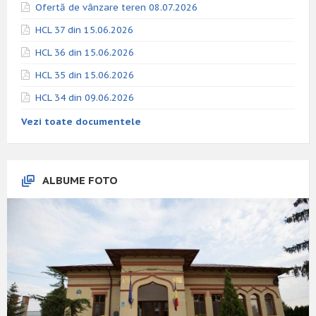
Ofertă de vânzare teren 08.07.2026
HCL 37 din 15.06.2026
HCL 36 din 15.06.2026
HCL 35 din 15.06.2026
HCL 34 din 09.06.2026
Vezi toate documentele
ALBUME FOTO