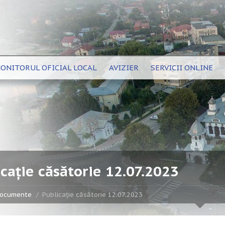
ONITORUL OFICIAL LOCAL
AVIZIER
SERVICII ONLINE
cație căsătorie 12.07.2023
ocumente
Publicație căsătorie 12.07.2023