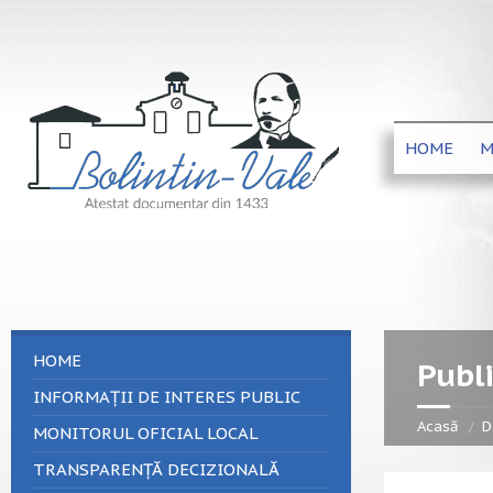
HOME
M
HOME
Publi
INFORMAȚII DE INTERES PUBLIC
Acasă
D
MONITORUL OFICIAL LOCAL
TRANSPARENȚĂ DECIZIONALĂ