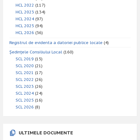
HCL 2022
(117)
HCL 2023
(134)
HCL 2024
(97)
HCL 2025
(94)
HCL 2026
(36)
Registrul de evidenta a datoriei publice locale
(4)
Ședințele Consiliului Local
(160)
SCL 2019
(15)
SCL 2020
(21)
SCL 2021
(17)
SCL 2022
(26)
SCL 2023
(26)
SCL 2024
(24)
SCL 2025
(16)
SCL 2026
(8)
ULTIMELE DOCUMENTE