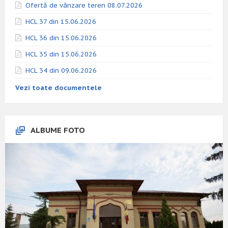
Ofertă de vânzare teren 08.07.2026
HCL 37 din 15.06.2026
HCL 36 din 15.06.2026
HCL 35 din 15.06.2026
HCL 34 din 09.06.2026
Vezi toate documentele
ALBUME FOTO