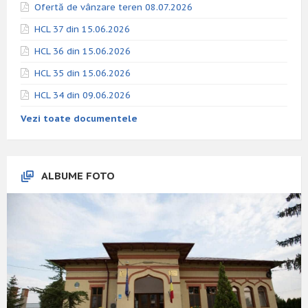
Ofertă de vânzare teren 08.07.2026
HCL 37 din 15.06.2026
HCL 36 din 15.06.2026
HCL 35 din 15.06.2026
HCL 34 din 09.06.2026
Vezi toate documentele
ALBUME FOTO