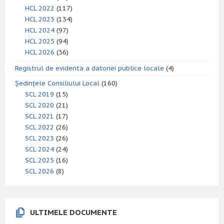
HCL 2022
(117)
HCL 2023
(134)
HCL 2024
(97)
HCL 2025
(94)
HCL 2026
(36)
Registrul de evidenta a datoriei publice locale
(4)
Ședințele Consiliului Local
(160)
SCL 2019
(15)
SCL 2020
(21)
SCL 2021
(17)
SCL 2022
(26)
SCL 2023
(26)
SCL 2024
(24)
SCL 2025
(16)
SCL 2026
(8)
ULTIMELE DOCUMENTE