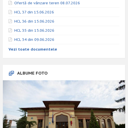
Ofertă de vânzare teren 08.07.2026
HCL 37 din 15.06.2026
HCL 36 din 15.06.2026
HCL 35 din 15.06.2026
HCL 34 din 09.06.2026
Vezi toate documentele
ALBUME FOTO