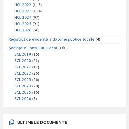
HCL 2022
(117)
HCL 2023
(134)
HCL 2024
(97)
HCL 2025
(94)
HCL 2026
(36)
Registrul de evidenta a datoriei publice locale
(4)
Ședințele Consiliului Local
(160)
SCL 2019
(15)
SCL 2020
(21)
SCL 2021
(17)
SCL 2022
(26)
SCL 2023
(26)
SCL 2024
(24)
SCL 2025
(16)
SCL 2026
(8)
ULTIMELE DOCUMENTE