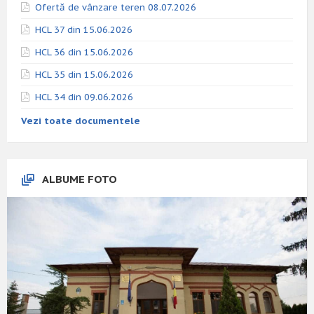
Ofertă de vânzare teren 08.07.2026
HCL 37 din 15.06.2026
HCL 36 din 15.06.2026
HCL 35 din 15.06.2026
HCL 34 din 09.06.2026
Vezi toate documentele
ALBUME FOTO