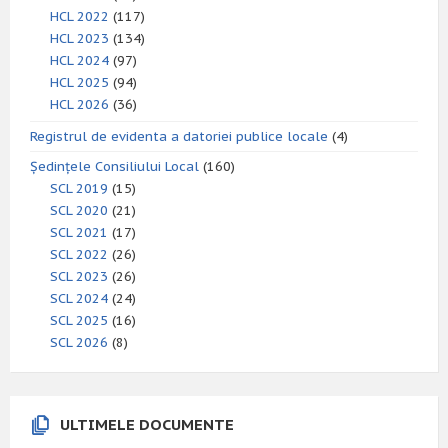
HCL 2022
(117)
HCL 2023
(134)
HCL 2024
(97)
HCL 2025
(94)
HCL 2026
(36)
Registrul de evidenta a datoriei publice locale
(4)
Ședințele Consiliului Local
(160)
SCL 2019
(15)
SCL 2020
(21)
SCL 2021
(17)
SCL 2022
(26)
SCL 2023
(26)
SCL 2024
(24)
SCL 2025
(16)
SCL 2026
(8)
ULTIMELE DOCUMENTE