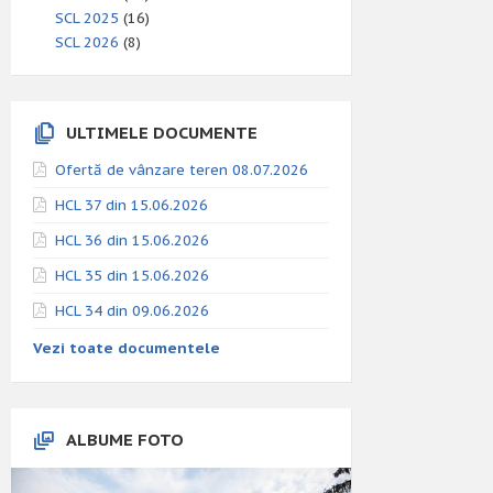
SCL 2025
(16)
SCL 2026
(8)
ULTIMELE DOCUMENTE
Ofertă de vânzare teren 08.07.2026
HCL 37 din 15.06.2026
HCL 36 din 15.06.2026
HCL 35 din 15.06.2026
HCL 34 din 09.06.2026
Vezi toate documentele
ALBUME FOTO