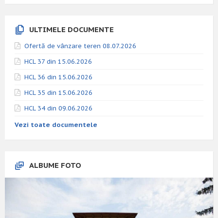
ULTIMELE DOCUMENTE
Ofertă de vânzare teren 08.07.2026
HCL 37 din 15.06.2026
HCL 36 din 15.06.2026
HCL 35 din 15.06.2026
HCL 34 din 09.06.2026
Vezi toate documentele
ALBUME FOTO