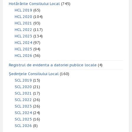
Hotărârile Consiliului Local
(745)
HCL 2019
(65)
HCL 2020
(104)
HCL 2021
(93)
HCL 2022
(117)
HCL 2023
(134)
HCL 2024
(97)
HCL 2025
(94)
HCL 2026
(36)
Registrul de evidenta a datoriei publice locale
(4)
Ședințele Consiliului Local
(160)
SCL 2019
(15)
SCL 2020
(21)
SCL 2021
(17)
SCL 2022
(26)
SCL 2023
(26)
SCL 2024
(24)
SCL 2025
(16)
SCL 2026
(8)