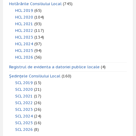
Hotărârile Consiliului Local
(745)
HCL 2019
(65)
HCL 2020
(104)
HCL 2021
(93)
HCL 2022
(117)
HCL 2023
(134)
HCL 2024
(97)
HCL 2025
(94)
HCL 2026
(36)
Registrul de evidenta a datoriei publice locale
(4)
Ședințele Consiliului Local
(160)
SCL 2019
(15)
SCL 2020
(21)
SCL 2021
(17)
SCL 2022
(26)
SCL 2023
(26)
SCL 2024
(24)
SCL 2025
(16)
SCL 2026
(8)