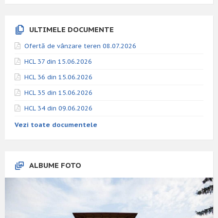
ULTIMELE DOCUMENTE
Ofertă de vânzare teren 08.07.2026
HCL 37 din 15.06.2026
HCL 36 din 15.06.2026
HCL 35 din 15.06.2026
HCL 34 din 09.06.2026
Vezi toate documentele
ALBUME FOTO