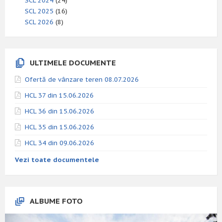
SCL 2024
(24)
SCL 2025
(16)
SCL 2026
(8)
ULTIMELE DOCUMENTE
Ofertă de vânzare teren 08.07.2026
HCL 37 din 15.06.2026
HCL 36 din 15.06.2026
HCL 35 din 15.06.2026
HCL 34 din 09.06.2026
Vezi toate documentele
ALBUME FOTO